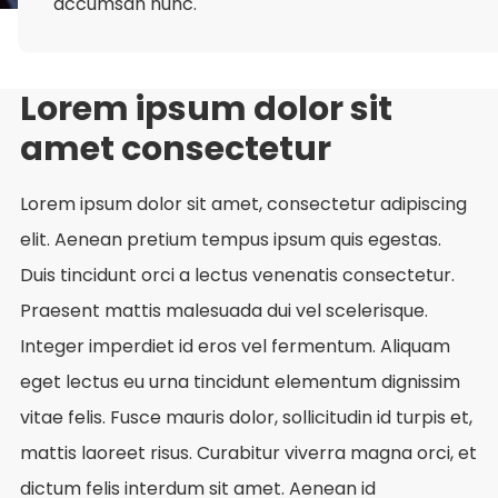
accumsan nunc.
Lorem ipsum dolor sit
amet consectetur
Lorem ipsum dolor sit amet, consectetur adipiscing
elit. Aenean pretium tempus ipsum quis egestas.
Duis tincidunt orci a lectus venenatis consectetur.
Praesent mattis malesuada dui vel scelerisque.
Integer imperdiet id eros vel fermentum. Aliquam
eget lectus eu urna tincidunt elementum dignissim
vitae felis. Fusce mauris dolor, sollicitudin id turpis et,
mattis laoreet risus. Curabitur viverra magna orci, et
dictum felis interdum sit amet. Aenean id